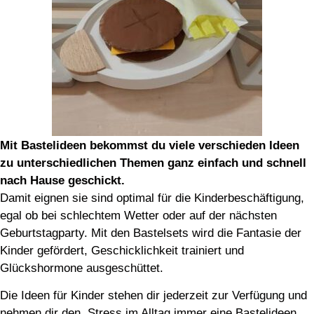
Mit Bastelideen bekommst du viele verschieden Ideen
zu unterschiedlichen Themen ganz einfach und schnell
nach Hause geschickt.
Damit eignen sie sind optimal für die Kinderbeschäftigung,
egal ob bei schlechtem Wetter oder auf der nächsten
Geburtstagparty. Mit den Bastelsets wird die Fantasie der
Kinder gefördert, Geschicklichkeit trainiert und
Glückshormone ausgeschüttet.
Die Ideen für Kinder stehen dir jederzeit zur Verfügung und
nehmen dir den Stress im Alltag immer eine Bastelideen