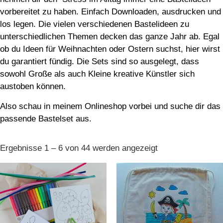
vorbereitet zu haben. Einfach Downloaden, ausdrucken und
los legen. Die vielen verschiedenen Bastelideen zu
unterschiedlichen Themen decken das ganze Jahr ab. Egal
ob du Ideen für Weihnachten oder Ostern suchst, hier wirst
du garantiert fündig. Die Sets sind so ausgelegt, dass
sowohl Große als auch Kleine kreative Künstler sich
austoben können.
Also schau in meinem Onlineshop vorbei und suche dir das
passende Bastelset aus.
Ergebnisse 1 – 6 von 44 werden angezeigt