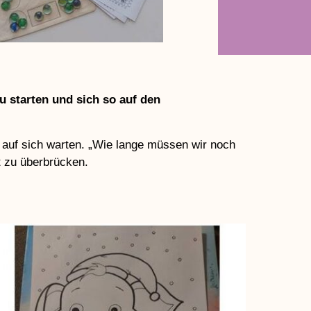
u starten und sich so auf den
ge auf sich warten. „Wie lange müssen wir noch
t zu überbrücken.