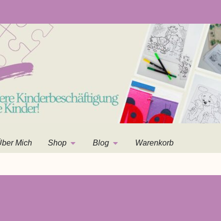
ber Mich
Shop
Blog
Warenkorb