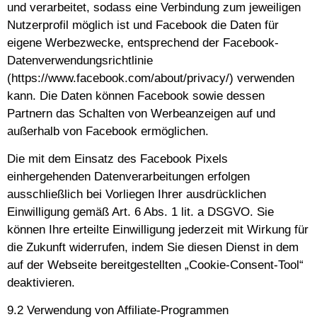
und verarbeitet, sodass eine Verbindung zum jeweiligen
Nutzerprofil möglich ist und Facebook die Daten für
eigene Werbezwecke, entsprechend der Facebook-
Datenverwendungsrichtlinie
(https://www.facebook.com/about/privacy/) verwenden
kann. Die Daten können Facebook sowie dessen
Partnern das Schalten von Werbeanzeigen auf und
außerhalb von Facebook ermöglichen.
Die mit dem Einsatz des Facebook Pixels
einhergehenden Datenverarbeitungen erfolgen
ausschließlich bei Vorliegen Ihrer ausdrücklichen
Einwilligung gemäß Art. 6 Abs. 1 lit. a DSGVO. Sie
können Ihre erteilte Einwilligung jederzeit mit Wirkung für
die Zukunft widerrufen, indem Sie diesen Dienst in dem
auf der Webseite bereitgestellten „Cookie-Consent-Tool“
deaktivieren.
9.2 Verwendung von Affiliate-Programmen