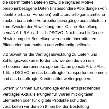
die übermittelten Dateien bzw. die digitalen Motive
personenbezogene Daten (insbesondere Abbildungen von
identifizierbaren Personen) enthalten, erfolgen sämtliche
soeben benannten Verarbeitungsvorgänge ausschließlich
zum Zwecke der Abwicklung Ihrer Online-Bestellung
gemäß Art. 6 Abs. 1 lit. b DSGVO. Nach abschließender
Abwicklung der Bestellung werden die übermittelten
Bilddateien automatisch und vollständig gelöscht.
8.2 Soweit für die Vertragsabwicklung zu Liefer- und
Zahlungszwecken erforderlich, werden die von uns
erhobenen personenbezogenen Daten gemäß Art. 6 Abs.
1 lit. b DSGVO an das beauftragte Transportunternehmen
und das beauftragte Kreditinstitut weitergegeben.
Sofern wir Ihnen auf Grundlage eines entsprechenden
Vertrages Aktualisierungen für Waren mit digitalen
Elementen oder für digitale Produkte schulden,
verarbeiten wir die von Ihnen bei der Bestellung