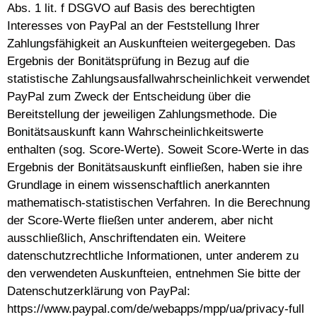
Abs. 1 lit. f DSGVO auf Basis des berechtigten
Interesses von PayPal an der Feststellung Ihrer
Zahlungsfähigkeit an Auskunfteien weitergegeben. Das
Ergebnis der Bonitätsprüfung in Bezug auf die
statistische Zahlungsausfallwahrscheinlichkeit verwendet
PayPal zum Zweck der Entscheidung über die
Bereitstellung der jeweiligen Zahlungsmethode. Die
Bonitätsauskunft kann Wahrscheinlichkeitswerte
enthalten (sog. Score-Werte). Soweit Score-Werte in das
Ergebnis der Bonitätsauskunft einfließen, haben sie ihre
Grundlage in einem wissenschaftlich anerkannten
mathematisch-statistischen Verfahren. In die Berechnung
der Score-Werte fließen unter anderem, aber nicht
ausschließlich, Anschriftendaten ein. Weitere
datenschutzrechtliche Informationen, unter anderem zu
den verwendeten Auskunfteien, entnehmen Sie bitte der
Datenschutzerklärung von PayPal:
https://www.paypal.com/de/webapps/mpp/ua/privacy-full