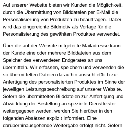
Auf unserer Website bieten wir Kunden die Möglichkeit,
durch die Übermittlung von Bilddateien per E-Mail die
Personalisierung von Produkten zu beauftragen. Dabei
wird das eingereichte Bildmotiv als Vorlage für die
Personalisierung des gewählten Produktes verwendet.
Über die auf der Website mitgeteilte Mailadresse kann
der Kunde eine oder mehrere Bilddateien aus dem
Speicher des verwendeten Endgerätes an uns
übermitteln. Wir erfassen, speichern und verwenden die
so übermittelten Dateien daraufhin ausschließlich zur
Anfertigung des personalisierten Produktes im Sinne der
jeweiligen Leistungsbeschreibung auf unserer Website.
Sofern die übermittelten Bilddateien zur Anfertigung und
Abwicklung der Bestellung an spezielle Dienstleister
weitergegeben werden, werden Sie hierüber in den
folgenden Absätzen explizit informiert. Eine
darüberhinausgehende Weitergabe erfolgt nicht. Sofern