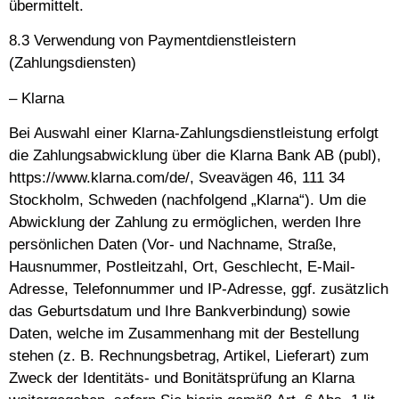
übermittelt.
8.3 Verwendung von Paymentdienstleistern
(Zahlungsdiensten)
– Klarna
Bei Auswahl einer Klarna-Zahlungsdienstleistung erfolgt
die Zahlungsabwicklung über die Klarna Bank AB (publ),
https://www.klarna.com/de/, Sveavägen 46, 111 34
Stockholm, Schweden (nachfolgend „Klarna“). Um die
Abwicklung der Zahlung zu ermöglichen, werden Ihre
persönlichen Daten (Vor- und Nachname, Straße,
Hausnummer, Postleitzahl, Ort, Geschlecht, E-Mail-
Adresse, Telefonnummer und IP-Adresse, ggf. zusätzlich
das Geburtsdatum und Ihre Bankverbindung) sowie
Daten, welche im Zusammenhang mit der Bestellung
stehen (z. B. Rechnungsbetrag, Artikel, Lieferart) zum
Zweck der Identitäts- und Bonitätsprüfung an Klarna