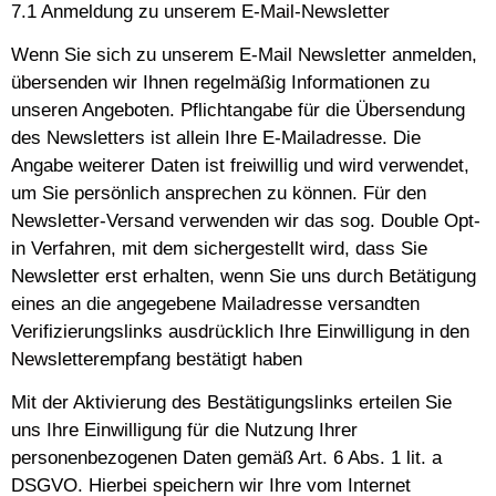
7.1 Anmeldung zu unserem E-Mail-Newsletter
Wenn Sie sich zu unserem E-Mail Newsletter anmelden,
übersenden wir Ihnen regelmäßig Informationen zu
unseren Angeboten. Pflichtangabe für die Übersendung
des Newsletters ist allein Ihre E-Mailadresse. Die
Angabe weiterer Daten ist freiwillig und wird verwendet,
um Sie persönlich ansprechen zu können. Für den
Newsletter-Versand verwenden wir das sog. Double Opt-
in Verfahren, mit dem sichergestellt wird, dass Sie
Newsletter erst erhalten, wenn Sie uns durch Betätigung
eines an die angegebene Mailadresse versandten
Verifizierungslinks ausdrücklich Ihre Einwilligung in den
Newsletterempfang bestätigt haben
Mit der Aktivierung des Bestätigungslinks erteilen Sie
uns Ihre Einwilligung für die Nutzung Ihrer
personenbezogenen Daten gemäß Art. 6 Abs. 1 lit. a
DSGVO. Hierbei speichern wir Ihre vom Internet