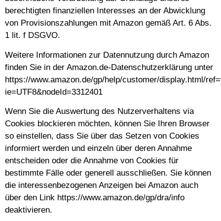
berechtigten finanziellen Interesses an der Abwicklung
von Provisionszahlungen mit Amazon gemäß Art. 6 Abs.
1 lit. f DSGVO.
Weitere Informationen zur Datennutzung durch Amazon
finden Sie in der Amazon.de-Datenschutzerklärung unter
https://www.amazon.de/gp/help/customer/display.html/ref=
ie=UTF8&nodeId=3312401
Wenn Sie die Auswertung des Nutzerverhaltens via
Cookies blockieren möchten, können Sie Ihren Browser
so einstellen, dass Sie über das Setzen von Cookies
informiert werden und einzeln über deren Annahme
entscheiden oder die Annahme von Cookies für
bestimmte Fälle oder generell ausschließen. Sie können
die interessenbezogenen Anzeigen bei Amazon auch
über den Link https://www.amazon.de/gp/dra/info
deaktivieren.