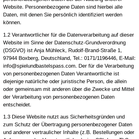
Website. Personenbezogene Daten sind hierbei alle
Daten, mit denen Sie persönlich identifiziert werden
können.
1.2 Verantwortlicher für die Datenverarbeitung auf dieser
Website im Sinne der Datenschutz-Grundverordnung
(DSGVO) ist Anja Mühleck, Rudolf-Brand-Straße 1,
97944 Boxberg, Deutschland, Tel.: 0171/1196446, E-Mail:
info@spielundbastelspass.com. Der für die Verarbeitung
von personenbezogenen Daten Verantwortliche ist
diejenige natürliche oder juristische Person, die allein
oder gemeinsam mit anderen über die Zwecke und Mittel
der Verarbeitung von personenbezogenen Daten
entscheidet.
1.3 Diese Website nutzt aus Sicherheitsgründen und
zum Schutz der Übertragung personenbezogener Daten
und anderer vertraulicher Inhalte (z.B. Bestellungen oder