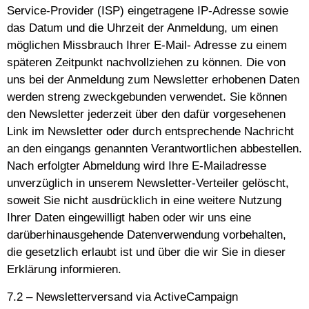
Service-Provider (ISP) eingetragene IP-Adresse sowie
das Datum und die Uhrzeit der Anmeldung, um einen
möglichen Missbrauch Ihrer E-Mail- Adresse zu einem
späteren Zeitpunkt nachvollziehen zu können. Die von
uns bei der Anmeldung zum Newsletter erhobenen Daten
werden streng zweckgebunden verwendet. Sie können
den Newsletter jederzeit über den dafür vorgesehenen
Link im Newsletter oder durch entsprechende Nachricht
an den eingangs genannten Verantwortlichen abbestellen.
Nach erfolgter Abmeldung wird Ihre E-Mailadresse
unverzüglich in unserem Newsletter-Verteiler gelöscht,
soweit Sie nicht ausdrücklich in eine weitere Nutzung
Ihrer Daten eingewilligt haben oder wir uns eine
darüberhinausgehende Datenverwendung vorbehalten,
die gesetzlich erlaubt ist und über die wir Sie in dieser
Erklärung informieren.
7.2 – Newsletterversand via ActiveCampaign