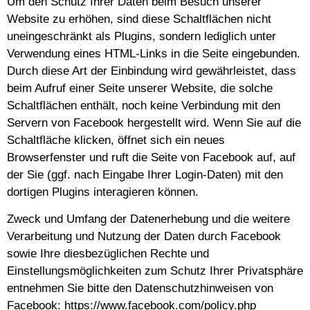
Um den Schutz Ihrer Daten beim Besuch unserer
Website zu erhöhen, sind diese Schaltflächen nicht
uneingeschränkt als Plugins, sondern lediglich unter
Verwendung eines HTML-Links in die Seite eingebunden.
Durch diese Art der Einbindung wird gewährleistet, dass
beim Aufruf einer Seite unserer Website, die solche
Schaltflächen enthält, noch keine Verbindung mit den
Servern von Facebook hergestellt wird. Wenn Sie auf die
Schaltfläche klicken, öffnet sich ein neues
Browserfenster und ruft die Seite von Facebook auf, auf
der Sie (ggf. nach Eingabe Ihrer Login-Daten) mit den
dortigen Plugins interagieren können.
Zweck und Umfang der Datenerhebung und die weitere
Verarbeitung und Nutzung der Daten durch Facebook
sowie Ihre diesbezüglichen Rechte und
Einstellungsmöglichkeiten zum Schutz Ihrer Privatsphäre
entnehmen Sie bitte den Datenschutzhinweisen von
Facebook: https://www.facebook.com/policy.php