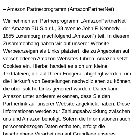
– Amazon Partnerprogramm (AmazonPartnerNet)
Wir nehmen am Partnerprogramm „AmazonPartnerNet“
der Amazon EU S.a.r.l., 38 avenue John F. Kennedy, L-
1855 Luxemburg (nachfolgend „Amazon“) teil. In diesem
Zusammenhang haben wir auf unserer Website
Werbeanzeigen als Links platziert, die zu Angeboten auf
verschiedenen Amazon-Websites führen. Amazon setzt
Cookies ein. Hierbei handelt es sich um kleine
Textdateien, die auf Ihrem Endgerät abgelegt werden, um
die Herkunft von Bestellungen nachvollziehen zu können,
die über solche Links generiert wurden. Dabei kann
Amazon unter anderem erkennen, dass Sie den
Partnerlink auf unserer Website angeklickt haben. Diese
Informationen werden zur Zahlungsabwicklung zwischen
uns und Amazon benötigt. Sofern die Informationen auch
personenbezogen Daten enthalten, erfolgt die
beschriebene Verarbeitung auf Grundlage unseres