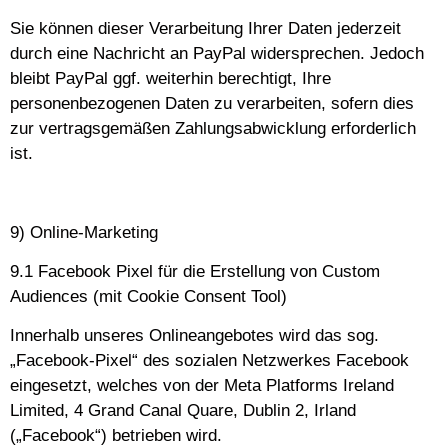
Sie können dieser Verarbeitung Ihrer Daten jederzeit
durch eine Nachricht an PayPal widersprechen. Jedoch
bleibt PayPal ggf. weiterhin berechtigt, Ihre
personenbezogenen Daten zu verarbeiten, sofern dies
zur vertragsgemäßen Zahlungsabwicklung erforderlich
ist.
9) Online-Marketing
9.1 Facebook Pixel für die Erstellung von Custom
Audiences (mit Cookie Consent Tool)
Innerhalb unseres Onlineangebotes wird das sog.
„Facebook-Pixel“ des sozialen Netzwerkes Facebook
eingesetzt, welches von der Meta Platforms Ireland
Limited, 4 Grand Canal Quare, Dublin 2, Irland
(„Facebook“) betrieben wird.