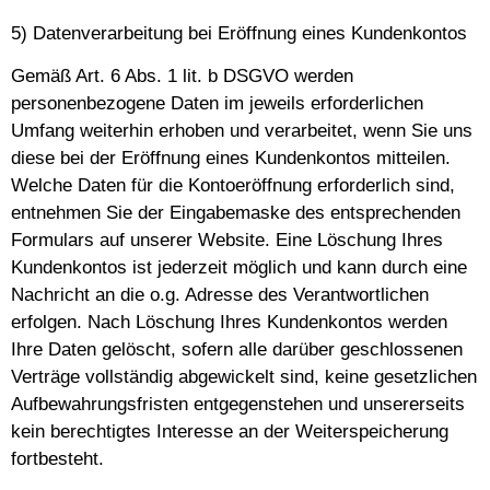
5) Datenverarbeitung bei Eröffnung eines Kundenkontos
Gemäß Art. 6 Abs. 1 lit. b DSGVO werden
personenbezogene Daten im jeweils erforderlichen
Umfang weiterhin erhoben und verarbeitet, wenn Sie uns
diese bei der Eröffnung eines Kundenkontos mitteilen.
Welche Daten für die Kontoeröffnung erforderlich sind,
entnehmen Sie der Eingabemaske des entsprechenden
Formulars auf unserer Website. Eine Löschung Ihres
Kundenkontos ist jederzeit möglich und kann durch eine
Nachricht an die o.g. Adresse des Verantwortlichen
erfolgen. Nach Löschung Ihres Kundenkontos werden
Ihre Daten gelöscht, sofern alle darüber geschlossenen
Verträge vollständig abgewickelt sind, keine gesetzlichen
Aufbewahrungsfristen entgegenstehen und unsererseits
kein berechtigtes Interesse an der Weiterspeicherung
fortbesteht.