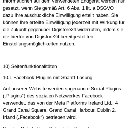
Informationen auf dem verwendeten Endgerät werden nur
gesetzt, wenn Sie gemäß Art. 6 Abs. 1 lit. a DSGVO
dazu Ihre ausdrückliche Einwilligung erteilt haben. Sie
können Ihre erteilte Einwilligung jederzeit mit Wirkung für
die Zukunft gegenüber Digistore24 widerrufen, indem sie
die hierfür von Digistore24 bereitgestellten
Einstellungsmöglichkeiten nutzen.
10) Seitenfunktionalitäten
10.1 Facebook-Plugins mit Shariff-Lösung
Auf unserer Website werden sogenannte Social Plugins
(„Plugins“) des sozialen Netzwerkes Facebook
verwendet, das von der Meta Platforms Ireland Ltd., 4
Grand Canal Square, Grand Canal Harbour, Dublin 2,
Irland („Facebook“) betrieben wird.