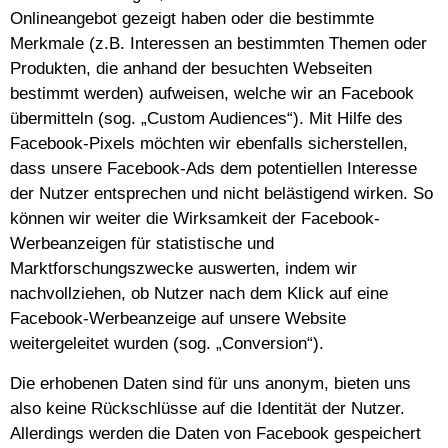
Onlineangebot gezeigt haben oder die bestimmte
Merkmale (z.B. Interessen an bestimmten Themen oder
Produkten, die anhand der besuchten Webseiten
bestimmt werden) aufweisen, welche wir an Facebook
übermitteln (sog. „Custom Audiences“). Mit Hilfe des
Facebook-Pixels möchten wir ebenfalls sicherstellen,
dass unsere Facebook-Ads dem potentiellen Interesse
der Nutzer entsprechen und nicht belästigend wirken. So
können wir weiter die Wirksamkeit der Facebook-
Werbeanzeigen für statistische und
Marktforschungszwecke auswerten, indem wir
nachvollziehen, ob Nutzer nach dem Klick auf eine
Facebook-Werbeanzeige auf unsere Website
weitergeleitet wurden (sog. „Conversion“).
Die erhobenen Daten sind für uns anonym, bieten uns
also keine Rückschlüsse auf die Identität der Nutzer.
Allerdings werden die Daten von Facebook gespeichert