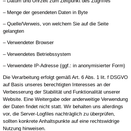
– Datum und Uhrzeit zum Zeitpunkt des Zugriffes
– Menge der gesendeten Daten in Byte
– Quelle/Verweis, von welchem Sie auf die Seite
gelangten
– Verwendeter Browser
– Verwendetes Betriebssystem
– Verwendete IP-Adresse (ggf.: in anonymisierter Form)
Die Verarbeitung erfolgt gemäß Art. 6 Abs. 1 lit. f DSGVO
auf Basis unseres berechtigten Interesses an der
Verbesserung der Stabilität und Funktionalität unserer
Website. Eine Weitergabe oder anderweitige Verwendung
der Daten findet nicht statt. Wir behalten uns allerdings
vor, die Server-Logfiles nachträglich zu überprüfen,
sollten konkrete Anhaltspunkte auf eine rechtswidrige
Nutzung hinweisen.