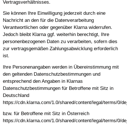
Vertragsverhältnisses.
Sie können Ihre Einwilligung jederzeit durch eine
Nachricht an den für die Datenverarbeitung
Verantwortlichen oder gegenüber Klarna widerrufen.
Jedoch bleibt Klarna ggf. weiterhin berechtigt, Ihre
personenbezogenen Daten zu verarbeiten, sofern dies
zur vertragsgemäßen Zahlungsabwicklung erforderlich
ist.
Ihre Personenangaben werden in Übereinstimmung mit
den geltenden Datenschutzbestimmungen und
entsprechend den Angaben in Klarnas
Datenschutzbestimmungen für Betroffene mit Sitz in
Deutschland
https://cdn.klarna.com/1.0/shared/content/legal/terms/0/d
bzw. für Betroffene mit Sitz in Österreich
https://cdn.klarna.com/1.0/shared/content/legal/terms/0/de