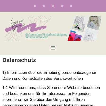
Datenschutz
1) Information über die Erhebung personenbezogener
Daten und Kontaktdaten des Verantwortlichen
1.1 Wir freuen uns, dass Sie unsere Website besuchen
und bedanken uns für Ihr Interesse. Im Folgenden
informieren wir Sie über den Umgang mit Ihren
personenbezogenen Daten bei der Nutzung unserer