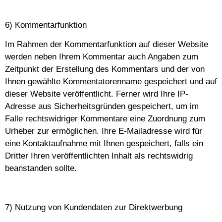
6) Kommentarfunktion
Im Rahmen der Kommentarfunktion auf dieser Website
werden neben Ihrem Kommentar auch Angaben zum
Zeitpunkt der Erstellung des Kommentars und der von
Ihnen gewählte Kommentatorenname gespeichert und auf
dieser Website veröffentlicht. Ferner wird Ihre IP-
Adresse aus Sicherheitsgründen gespeichert, um im
Falle rechtswidriger Kommentare eine Zuordnung zum
Urheber zur ermöglichen. Ihre E-Mailadresse wird für
eine Kontaktaufnahme mit Ihnen gespeichert, falls ein
Dritter Ihren veröffentlichten Inhalt als rechtswidrig
beanstanden sollte.
7) Nutzung von Kundendaten zur Direktwerbung