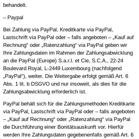
behandelt.
– Paypal
Bei Zahlung via PayPal, Kreditkarte via PayPal,
Lastschrift via PayPal oder – falls angeboten – „Kauf auf
Rechnung“ oder „Ratenzahlung“ via PayPal geben wir
Ihre Zahlungsdaten im Rahmen der Zahlungsabwicklung
an die PayPal (Europe) S.a.r.l. et Cie, S.C.A., 22-24
Boulevard Royal, L-2449 Luxembourg (nachfolgend
„PayPal“), weiter. Die Weitergabe erfolgt gemäß Art. 6
Abs. 1 lit. b DSGVO und nur insoweit, als dies für die
Zahlungsabwicklung erforderlich ist.
PayPal behält sich für die Zahlungsmethoden Kreditkarte
via PayPal, Lastschrift via PayPal oder – falls angeboten
– „Kauf auf Rechnung“ oder „Ratenzahlung“ via PayPal
die Durchführung einer Bonitätsauskunft vor. Hierfür
werden Ihre Zahlungsdaten gegebenenfalls gemäß Art. 6