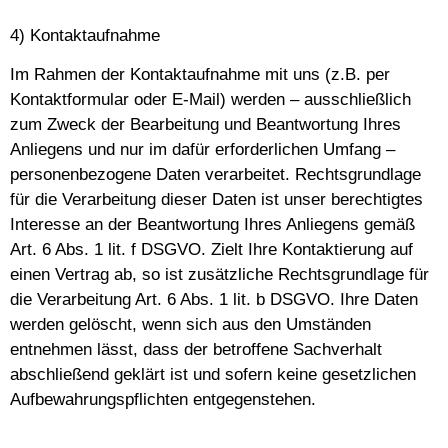
4) Kontaktaufnahme
Im Rahmen der Kontaktaufnahme mit uns (z.B. per
Kontaktformular oder E-Mail) werden – ausschließlich
zum Zweck der Bearbeitung und Beantwortung Ihres
Anliegens und nur im dafür erforderlichen Umfang –
personenbezogene Daten verarbeitet. Rechtsgrundlage
für die Verarbeitung dieser Daten ist unser berechtigtes
Interesse an der Beantwortung Ihres Anliegens gemäß
Art. 6 Abs. 1 lit. f DSGVO. Zielt Ihre Kontaktierung auf
einen Vertrag ab, so ist zusätzliche Rechtsgrundlage für
die Verarbeitung Art. 6 Abs. 1 lit. b DSGVO. Ihre Daten
werden gelöscht, wenn sich aus den Umständen
entnehmen lässt, dass der betroffene Sachverhalt
abschließend geklärt ist und sofern keine gesetzlichen
Aufbewahrungspflichten entgegenstehen.