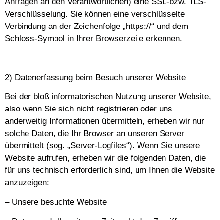
Anfragen an den Verantwortlichen) eine SSL-bzw. TLS-
Verschlüsselung. Sie können eine verschlüsselte
Verbindung an der Zeichenfolge „https://“ und dem
Schloss-Symbol in Ihrer Browserzeile erkennen.
2) Datenerfassung beim Besuch unserer Website
Bei der bloß informatorischen Nutzung unserer Website,
also wenn Sie sich nicht registrieren oder uns
anderweitig Informationen übermitteln, erheben wir nur
solche Daten, die Ihr Browser an unseren Server
übermittelt (sog. „Server-Logfiles“). Wenn Sie unsere
Website aufrufen, erheben wir die folgenden Daten, die
für uns technisch erforderlich sind, um Ihnen die Website
anzuzeigen:
– Unsere besuchte Website