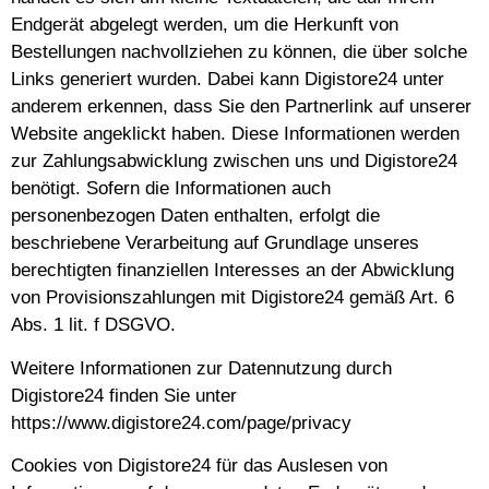
Endgerät abgelegt werden, um die Herkunft von
Bestellungen nachvollziehen zu können, die über solche
Links generiert wurden. Dabei kann Digistore24 unter
anderem erkennen, dass Sie den Partnerlink auf unserer
Website angeklickt haben. Diese Informationen werden
zur Zahlungsabwicklung zwischen uns und Digistore24
benötigt. Sofern die Informationen auch
personenbezogen Daten enthalten, erfolgt die
beschriebene Verarbeitung auf Grundlage unseres
berechtigten finanziellen Interesses an der Abwicklung
von Provisionszahlungen mit Digistore24 gemäß Art. 6
Abs. 1 lit. f DSGVO.
Weitere Informationen zur Datennutzung durch
Digistore24 finden Sie unter
https://www.digistore24.com/page/privacy
Cookies von Digistore24 für das Auslesen von