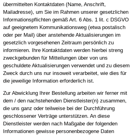
übermittelten Kontaktdaten (Name, Anschrift,
Mailadresse), um Sie im Rahmen unserer gesetzlichen
Informationspflichten gemäß Art. 6 Abs. 1 lit. c DSGVO
auf geeignetem Kommunikationsweg (etwa postalisch
oder per Mail) über anstehende Aktualisierungen im
gesetzlich vorgesehenen Zeitraum persönlich zu
informieren. Ihre Kontaktdaten werden hierbei streng
zweckgebunden für Mitteilungen über von uns
geschuldete Aktualisierungen verwendet und zu diesem
Zweck durch uns nur insoweit verarbeitet, wie dies für
die jeweilige Information erforderlich ist.
Zur Abwicklung Ihrer Bestellung arbeiten wir ferner mit
dem / den nachstehenden Dienstleister(n) zusammen,
die uns ganz oder teilweise bei der Durchführung
geschlossener Verträge unterstützen. An diese
Dienstleister werden nach Maßgabe der folgenden
Informationen gewisse personenbezogene Daten