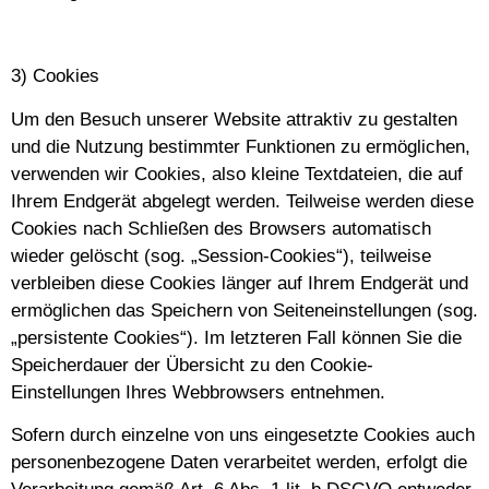
3) Cookies
Um den Besuch unserer Website attraktiv zu gestalten
und die Nutzung bestimmter Funktionen zu ermöglichen,
verwenden wir Cookies, also kleine Textdateien, die auf
Ihrem Endgerät abgelegt werden. Teilweise werden diese
Cookies nach Schließen des Browsers automatisch
wieder gelöscht (sog. „Session-Cookies“), teilweise
verbleiben diese Cookies länger auf Ihrem Endgerät und
ermöglichen das Speichern von Seiteneinstellungen (sog.
„persistente Cookies“). Im letzteren Fall können Sie die
Speicherdauer der Übersicht zu den Cookie-
Einstellungen Ihres Webbrowsers entnehmen.
Sofern durch einzelne von uns eingesetzte Cookies auch
personenbezogene Daten verarbeitet werden, erfolgt die