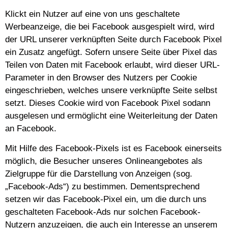
Klickt ein Nutzer auf eine von uns geschaltete
Werbeanzeige, die bei Facebook ausgespielt wird, wird
der URL unserer verknüpften Seite durch Facebook Pixel
ein Zusatz angefügt. Sofern unsere Seite über Pixel das
Teilen von Daten mit Facebook erlaubt, wird dieser URL-
Parameter in den Browser des Nutzers per Cookie
eingeschrieben, welches unsere verknüpfte Seite selbst
setzt. Dieses Cookie wird von Facebook Pixel sodann
ausgelesen und ermöglicht eine Weiterleitung der Daten
an Facebook.
Mit Hilfe des Facebook-Pixels ist es Facebook einerseits
möglich, die Besucher unseres Onlineangebotes als
Zielgruppe für die Darstellung von Anzeigen (sog.
„Facebook-Ads“) zu bestimmen. Dementsprechend
setzen wir das Facebook-Pixel ein, um die durch uns
geschalteten Facebook-Ads nur solchen Facebook-
Nutzern anzuzeigen, die auch ein Interesse an unserem