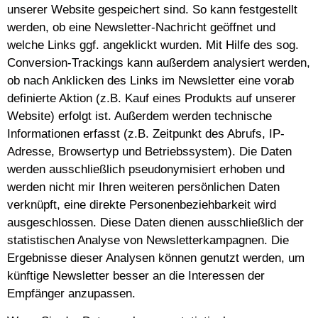
unserer Website gespeichert sind. So kann festgestellt
werden, ob eine Newsletter-Nachricht geöffnet und
welche Links ggf. angeklickt wurden. Mit Hilfe des sog.
Conversion-Trackings kann außerdem analysiert werden,
ob nach Anklicken des Links im Newsletter eine vorab
definierte Aktion (z.B. Kauf eines Produkts auf unserer
Website) erfolgt ist. Außerdem werden technische
Informationen erfasst (z.B. Zeitpunkt des Abrufs, IP-
Adresse, Browsertyp und Betriebssystem). Die Daten
werden ausschließlich pseudonymisiert erhoben und
werden nicht mir Ihren weiteren persönlichen Daten
verknüpft, eine direkte Personenbeziehbarkeit wird
ausgeschlossen. Diese Daten dienen ausschließlich der
statistischen Analyse von Newsletterkampagnen. Die
Ergebnisse dieser Analysen können genutzt werden, um
künftige Newsletter besser an die Interessen der
Empfänger anzupassen.