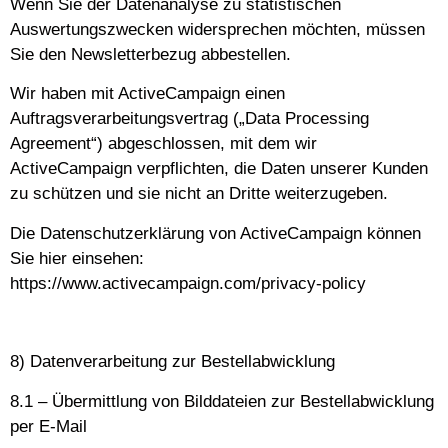
Wenn Sie der Datenanalyse zu statistischen
Auswertungszwecken widersprechen möchten, müssen
Sie den Newsletterbezug abbestellen.
Wir haben mit ActiveCampaign einen
Auftragsverarbeitungsvertrag („Data Processing
Agreement“) abgeschlossen, mit dem wir
ActiveCampaign verpflichten, die Daten unserer Kunden
zu schützen und sie nicht an Dritte weiterzugeben.
Die Datenschutzerklärung von ActiveCampaign können
Sie hier einsehen:
https://www.activecampaign.com/privacy-policy
8) Datenverarbeitung zur Bestellabwicklung
8.1 – Übermittlung von Bilddateien zur Bestellabwicklung
per E-Mail