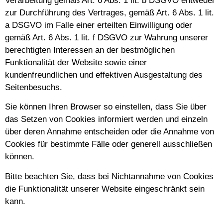
Verarbeitung gemäß Art. 6 Abs. 1 lit. b DSGVO entweder
zur Durchführung des Vertrages, gemäß Art. 6 Abs. 1 lit.
a DSGVO im Falle einer erteilten Einwilligung oder
gemäß Art. 6 Abs. 1 lit. f DSGVO zur Wahrung unserer
berechtigten Interessen an der bestmöglichen
Funktionalität der Website sowie einer
kundenfreundlichen und effektiven Ausgestaltung des
Seitenbesuchs.
Sie können Ihren Browser so einstellen, dass Sie über
das Setzen von Cookies informiert werden und einzeln
über deren Annahme entscheiden oder die Annahme von
Cookies für bestimmte Fälle oder generell ausschließen
können.
Bitte beachten Sie, dass bei Nichtannahme von Cookies
die Funktionalität unserer Website eingeschränkt sein
kann.