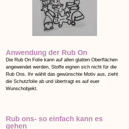
Anwendung der Rub On
Die Rub On Folie kann auf allen glatten Oberflächen
angewendet werden. Stoffe eignen sich nicht für die
Rub Ons. Ihr wählt das gewünschte Motiv aus, zieht
die Schutzfolie ab und übertragt es auf euer
Wunschobjekt.
Rub ons- so einfach kann es
gehen