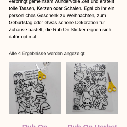
verbringt gemeinsam wundervolle Zeit und erstellt
tolle Tassen, Kerzen oder Schalen. Egal ob ihr ein
persönliches Geschenk zu Weihnachten, zum
Geburtstag oder etwas schöne Dekoration für
Zuhause bastelt, die Rub On Sticker eignen sich
dafür optimal.
Alle 4 Ergebnisse werden angezeigt