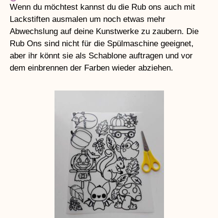
Wenn du möchtest kannst du die Rub ons auch mit
Lackstiften ausmalen um noch etwas mehr
Abwechslung auf deine Kunstwerke zu zaubern. Die
Rub Ons sind nicht für die Spülmaschine geeignet,
aber ihr könnt sie als Schablone auftragen und vor
dem einbrennen der Farben wieder abziehen.