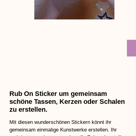
Rub On Sticker um gemeinsam
schöne Tassen, Kerzen oder Schalen
zu erstellen.
Mit diesen wunderschönen Stickern könnt ihr
gemeinsam einmalige Kunstwerke erstellen. Ihr