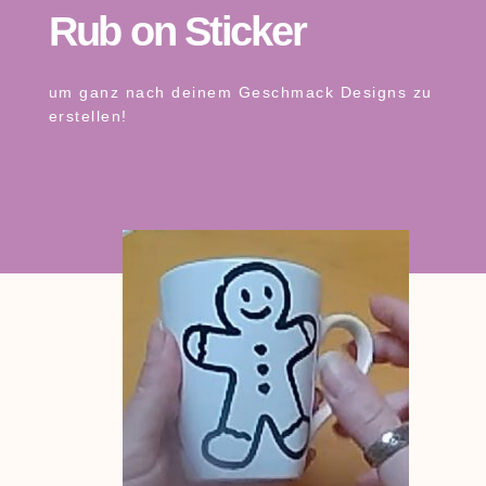
Rub on Sticker
um ganz nach deinem Geschmack Designs zu
erstellen!