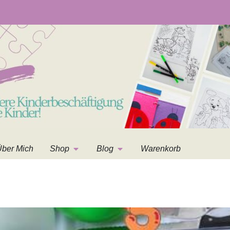
ber Mich
Shop
Blog
Warenkorb