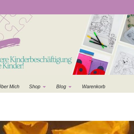
ber Mich
Shop
Blog
Warenkorb