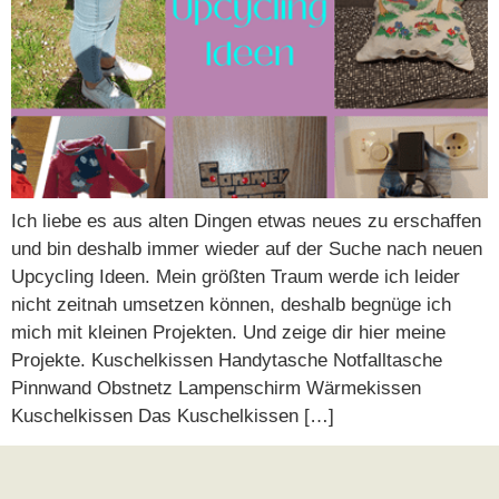
Ich liebe es aus alten Dingen etwas neues zu erschaffen
und bin deshalb immer wieder auf der Suche nach neuen
Upcycling Ideen. Mein größten Traum werde ich leider
nicht zeitnah umsetzen können, deshalb begnüge ich
mich mit kleinen Projekten. Und zeige dir hier meine
Projekte. Kuschelkissen Handytasche Notfalltasche
Pinnwand Obstnetz Lampenschirm Wärmekissen
Kuschelkissen Das Kuschelkissen […]