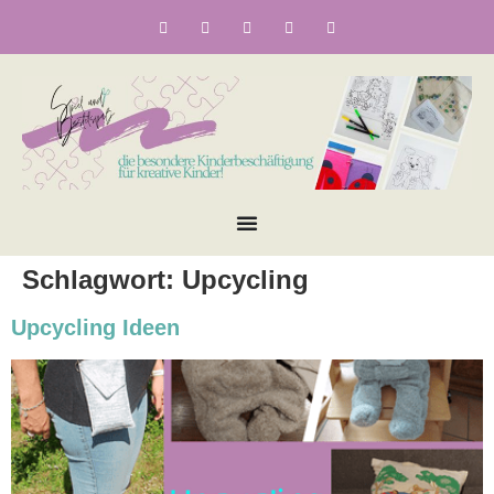
Schlagwort:
Upcycling
Upcycling Ideen