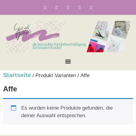
Startseite
/ Produkt Varianten / Affe
Affe
Es wurden keine Produkte gefunden, die
deiner Auswahl entsprechen.