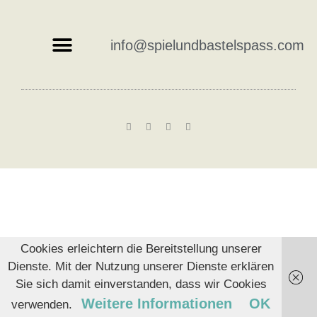
info@spielundbastelspass.com
Cookies erleichtern die Bereitstellung unserer
Dienste. Mit der Nutzung unserer Dienste erklären
Sie sich damit einverstanden, dass wir Cookies
Weitere Informationen
OK
verwenden.