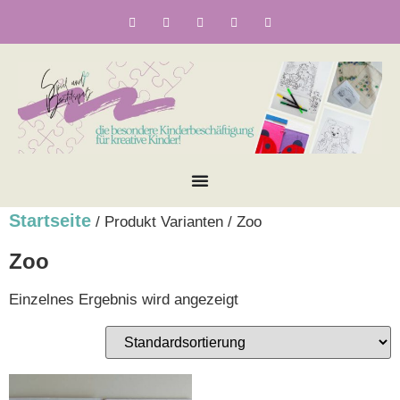
Startseite
/ Produkt Varianten / Zoo
Zoo
Einzelnes Ergebnis wird angezeigt