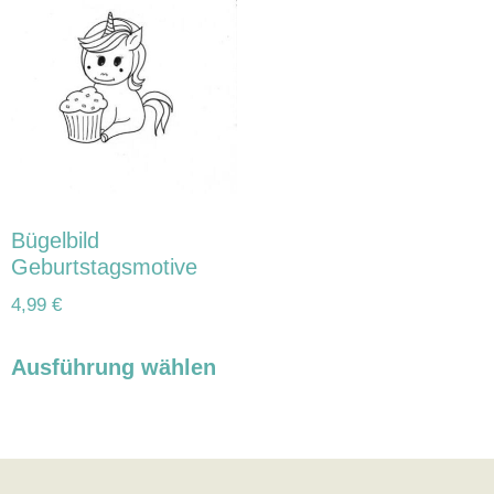
Bügelbild
Geburtstagsmotive
4,99
€
Ausführung wählen