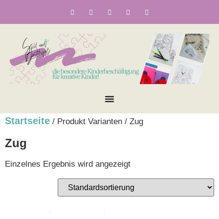
Startseite
/ Produkt Varianten / Zug
Zug
Einzelnes Ergebnis wird angezeigt