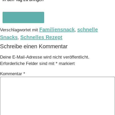
Ausmalbilder
Familiensnack
schnelle
Verschlagwortet mit
,
Snacks
Schnelles Rezept
,
Schreibe einen Kommentar
Deine E-Mail-Adresse wird nicht veröffentlicht.
Erforderliche Felder sind mit
*
markiert
Kommentar
*