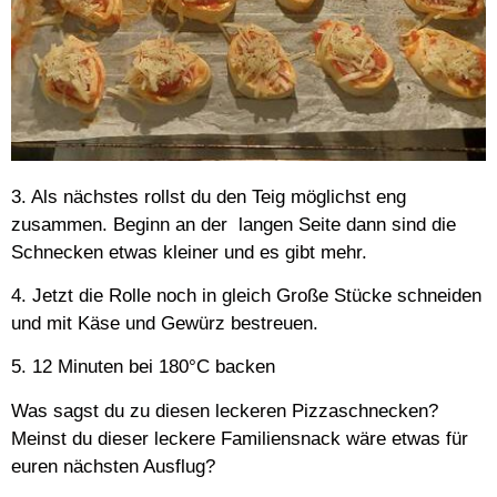
3. Als nächstes rollst du den Teig möglichst eng
zusammen. Beginn an der langen Seite dann sind die
Schnecken etwas kleiner und es gibt mehr.
4. Jetzt die Rolle noch in gleich Große Stücke schneiden
und mit Käse und Gewürz bestreuen.
5. 12 Minuten bei 180°C backen
Was sagst du zu diesen leckeren Pizzaschnecken?
Meinst du dieser leckere Familiensnack wäre etwas für
euren nächsten Ausflug?