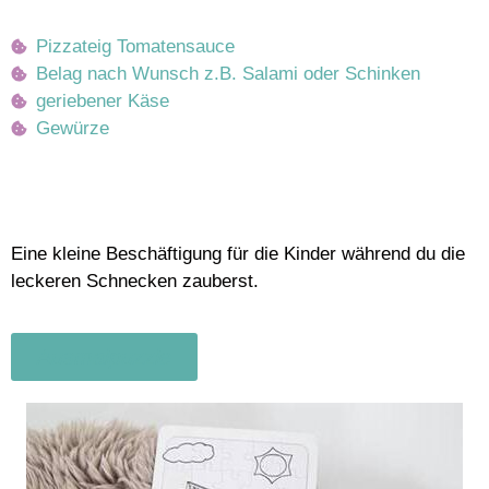
Pizzateig Tomatensauce
Belag nach Wunsch z.B. Salami oder Schinken
geriebener Käse
Gewürze
Eine kleine Beschäftigung für die Kinder während du die
leckeren Schnecken zauberst.
Ausmalpuzzle