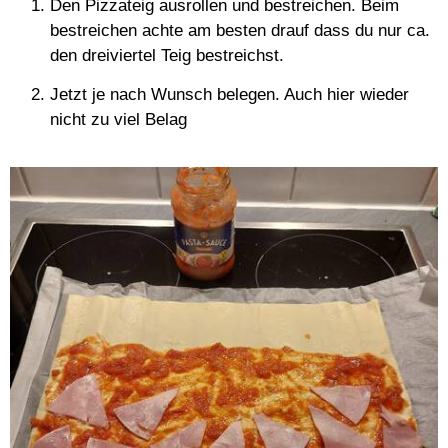
Den Pizzateig ausrollen und bestreichen. Beim
bestreichen achte am besten drauf dass du nur ca.
den dreiviertel Teig bestreichst.
Jetzt je nach Wunsch belegen. Auch hier wieder
nicht zu viel Belag