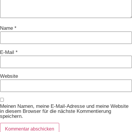
Name
*
E-Mail
*
Website
Meinen Namen, meine E-Mail-Adresse und meine Website
in diesem Browser für die nächste Kommentierung
speichern.