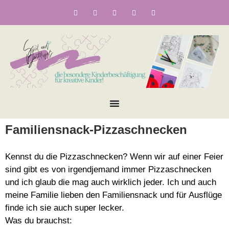
Familiensnack-Pizzaschnecken
Kennst du die Pizzaschnecken? Wenn wir auf einer Feier
sind gibt es von irgendjemand immer Pizzaschnecken
und ich glaub die mag auch wirklich jeder. Ich und auch
meine Familie lieben den Familiensnack und für Ausflüge
finde ich sie auch super lecker.
Was du brauchst: