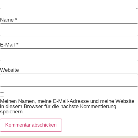
Name
*
E-Mail
*
Website
Meinen Namen, meine E-Mail-Adresse und meine Website
in diesem Browser für die nächste Kommentierung
speichern.