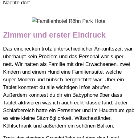
Nächte dort.
Zimmer und erster Eindruck
Das einchecken trotz unterschiedlicher Ankunftszeit war
überhaupt kein Problem und das Personal war super
nett. Wir hatten als Familie mit drei Erwachsenen, zwei
Kindern und einem Hund eine Familiensuite, welche
super Modern und hübsch hergerichtet war. Über ein
Tablet konntest du alle wichtigen Infos abrufen.
Außerdem könntest du dir ein Babyphone über dass
Tablet aktivieren was ich auch echt klasse fand. Jeder
Schlafbereich hatte ein Fernseher und im Hauptraum gab
es eine kleine Sitzmöglichkeit, Wäscheständer,
Kühlschrank und außerdem ein schönen Balkon.