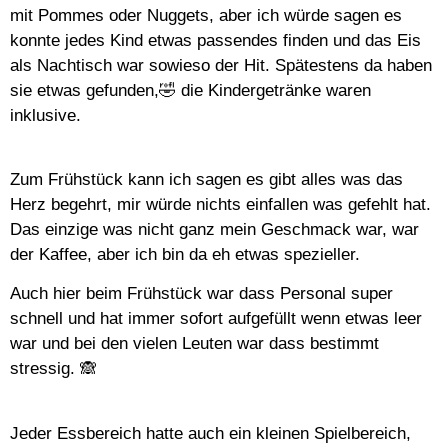
mit Pommes oder Nuggets, aber ich würde sagen es
konnte jedes Kind etwas passendes finden und das Eis
als Nachtisch war sowieso der Hit. Spätestens da haben
sie etwas gefunden,🤣 die Kindergetränke waren
inklusive.
Zum Frühstück kann ich sagen es gibt alles was das
Herz begehrt, mir würde nichts einfallen was gefehlt hat.
Das einzige was nicht ganz mein Geschmack war, war
der Kaffee, aber ich bin da eh etwas spezieller.
Auch hier beim Frühstück war dass Personal super
schnell und hat immer sofort aufgefüllt wenn etwas leer
war und bei den vielen Leuten war dass bestimmt
stressig. 🙈
Jeder Essbereich hatte auch ein kleinen Spielbereich,