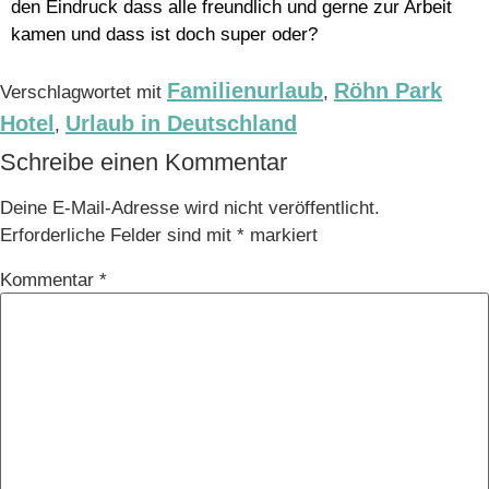
den Eindruck dass alle freundlich und gerne zur Arbeit
kamen und dass ist doch super oder?
Familienurlaub
Röhn Park
Verschlagwortet mit
,
Hotel
Urlaub in Deutschland
,
Schreibe einen Kommentar
Deine E-Mail-Adresse wird nicht veröffentlicht.
Erforderliche Felder sind mit
*
markiert
Kommentar
*