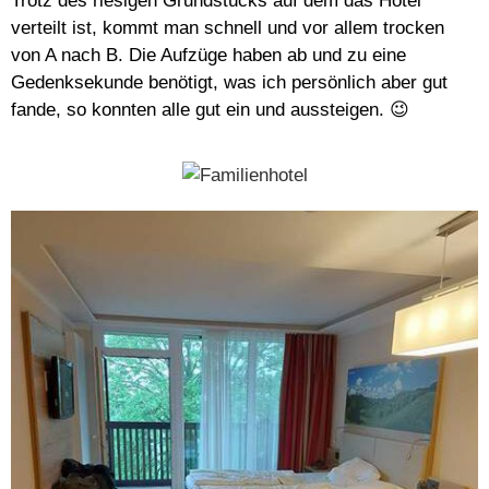
Trotz des riesigen Grundstücks auf dem das Hotel
verteilt ist, kommt man schnell und vor allem trocken
von A nach B. Die Aufzüge haben ab und zu eine
Gedenksekunde benötigt, was ich persönlich aber gut
fande, so konnten alle gut ein und aussteigen. 😉