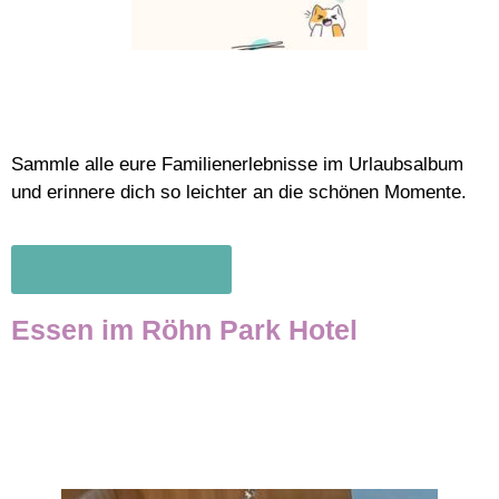
Sammle alle eure Familienerlebnisse im Urlaubsalbum
und erinnere dich so leichter an die schönen Momente.
Urlaubstagebuch
Essen im Röhn Park Hotel