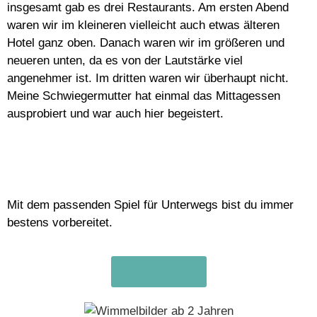
insgesamt gab es drei Restaurants. Am ersten Abend
waren wir im kleineren vielleicht auch etwas älteren
Hotel ganz oben. Danach waren wir im größeren und
neueren unten, da es von der Lautstärke viel
angenehmer ist. Im dritten waren wir überhaupt nicht.
Meine Schwiegermutter hat einmal das Mittagessen
ausprobiert und war auch hier begeistert.
Mit dem passenden Spiel für Unterwegs bist du immer
bestens vorbereitet.
Spielspaß