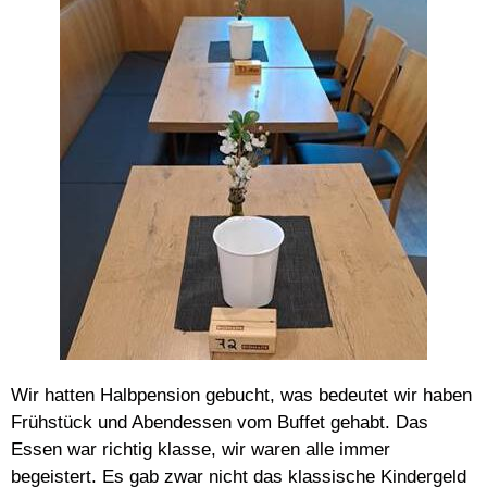
Wir hatten Halbpension gebucht, was bedeutet wir haben
Frühstück und Abendessen vom Buffet gehabt. Das
Essen war richtig klasse, wir waren alle immer
begeistert. Es gab zwar nicht das klassische Kindergeld