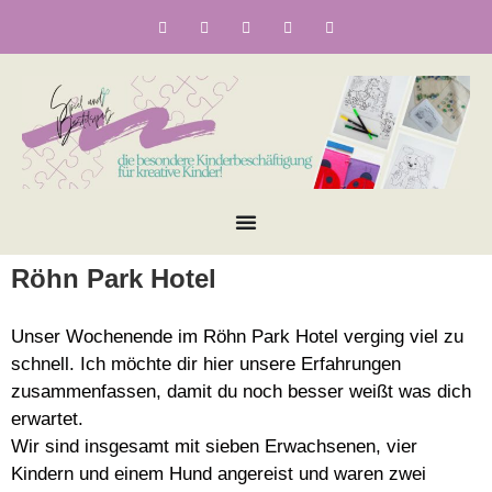
Röhn Park Hotel
Unser Wochenende im Röhn Park Hotel verging viel zu
schnell. Ich möchte dir hier unsere Erfahrungen
zusammenfassen, damit du noch besser weißt was dich
erwartet.
Wir sind insgesamt mit sieben Erwachsenen, vier
Kindern und einem Hund angereist und waren zwei