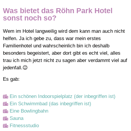
Was bietet das Röhn Park Hotel
sonst noch so?
Wem im Hotel langweilig wird dem kann man auch nicht
helfen. Ja ich gebe zu, dass war mein erstes
Familienhotel und wahrscheinlich bin ich deshalb
besonders begeistert, aber dort gibt es echt viel, alles
trau ich mich jetzt nicht zu sagen aber verdammt viel auf
jedenfall.😉
Es gab:
Ein schönen Indoorspielplatz (der inbegriffen ist)
Ein Schwimmbad (das inbegriffen ist)
Eine Bowlingbahn
Sauna
Fitnessstudio