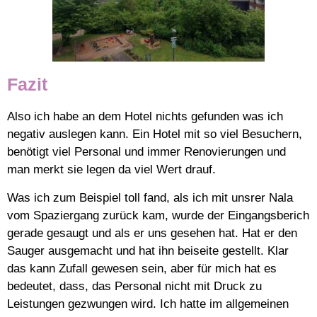
Fazit
Also ich habe an dem Hotel nichts gefunden was ich
negativ auslegen kann. Ein Hotel mit so viel Besuchern,
benötigt viel Personal und immer Renovierungen und
man merkt sie legen da viel Wert drauf.
Was ich zum Beispiel toll fand, als ich mit unsrer Nala
vom Spaziergang zurück kam, wurde der Eingangsberich
gerade gesaugt und als er uns gesehen hat. Hat er den
Sauger ausgemacht und hat ihn beiseite gestellt. Klar
das kann Zufall gewesen sein, aber für mich hat es
bedeutet, dass, das Personal nicht mit Druck zu
Leistungen gezwungen wird. Ich hatte im allgemeinen