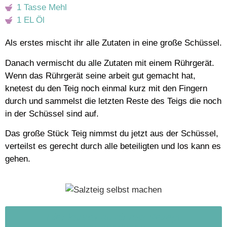
1 Tasse Mehl
1 EL Öl
Als erstes mischt ihr alle Zutaten in eine große Schüssel.
Danach vermischt du alle Zutaten mit einem Rührgerät.
Wenn das Rührgerät seine arbeit gut gemacht hat,
knetest du den Teig noch einmal kurz mit den Fingern
durch und sammelst die letzten Reste des Teigs die noch
in der Schüssel sind auf.
Das große Stück Teig nimmst du jetzt aus der Schüssel,
verteilst es gerecht durch alle beteiligten und los kann es
gehen.
Hier kannst du dir das Rezept