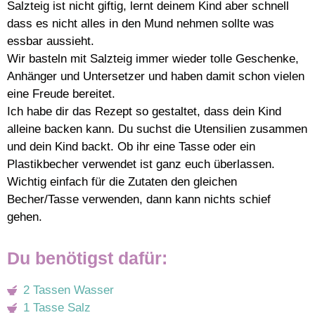
Salzteig ist nicht giftig, lernt deinem Kind aber schnell
dass es nicht alles in den Mund nehmen sollte was
essbar aussieht.
Wir basteln mit Salzteig immer wieder tolle Geschenke,
Anhänger und Untersetzer und haben damit schon vielen
eine Freude bereitet.
Ich habe dir das Rezept so gestaltet, dass dein Kind
alleine backen kann. Du suchst die Utensilien zusammen
und dein Kind backt. Ob ihr eine Tasse oder ein
Plastikbecher verwendet ist ganz euch überlassen.
Wichtig einfach für die Zutaten den gleichen
Becher/Tasse verwenden, dann kann nichts schief
gehen.
Du benötigst dafür:
2 Tassen Wasser
1 Tasse Salz