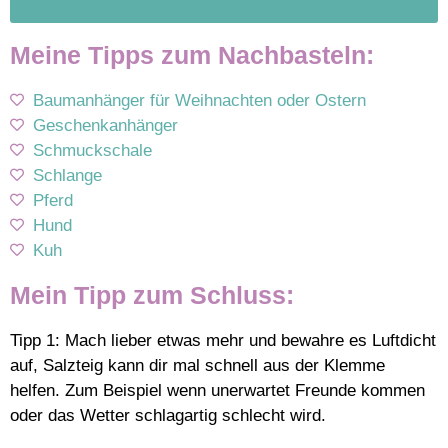
herunterladen
Meine Tipps zum Nachbasteln:
Baumanhänger für Weihnachten oder Ostern
Geschenkanhänger
Schmuckschale
Schlange
Pferd
Hund
Kuh
Mein Tipp zum Schluss:
Tipp 1: Mach lieber etwas mehr und bewahre es Luftdicht
auf, Salzteig kann dir mal schnell aus der Klemme
helfen. Zum Beispiel wenn unerwartet Freunde kommen
oder das Wetter schlagartig schlecht wird.