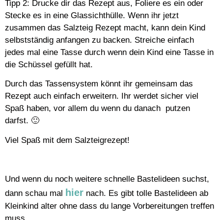
Tipp 2: Drucke dir das Rezept aus, Foliere es ein oder
Stecke es in eine Glassichthülle. Wenn ihr jetzt
zusammen das Salzteig Rezept macht, kann dein Kind
selbstständig anfangen zu backen. Streiche einfach
jedes mal eine Tasse durch wenn dein Kind eine Tasse in
die Schüssel gefüllt hat.
Durch das Tassensystem könnt ihr gemeinsam das
Rezept auch einfach erweitern. Ihr werdet sicher viel
Spaß haben, vor allem du wenn du danach putzen
darfst. 🙂
Viel Spaß mit dem Salzteigrezept!
Und wenn du noch weitere schnelle Bastelideen suchst,
hier
dann schau mal
nach. Es gibt tolle Bastelideen ab
Kleinkind alter ohne dass du lange Vorbereitungen treffen
muss.