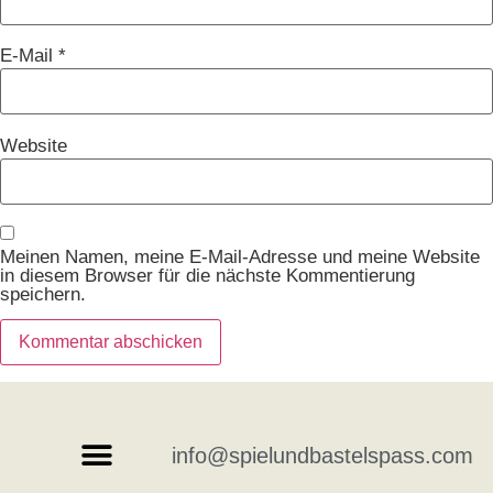
E-Mail
*
Website
Meinen Namen, meine E-Mail-Adresse und meine Website
in diesem Browser für die nächste Kommentierung
speichern.
info@spielundbastelspass.com