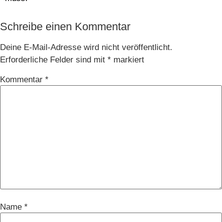
Schreibe einen Kommentar
Deine E-Mail-Adresse wird nicht veröffentlicht.
Erforderliche Felder sind mit
*
markiert
Kommentar
*
Name
*