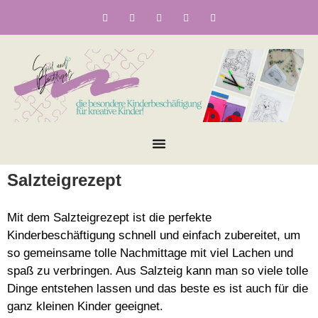
Salzteigrezept
Mit dem Salzteigrezept ist die perfekte
Kinderbeschäftigung schnell und einfach zubereitet, um
so gemeinsame tolle Nachmittage mit viel Lachen und
spaß zu verbringen. Aus Salzteig kann man so viele tolle
Dinge entstehen lassen und das beste es ist auch für die
ganz kleinen Kinder geeignet.