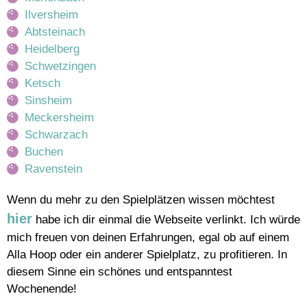
Ilversheim
Abtsteinach
Heidelberg
Schwetzingen
Ketsch
Sinsheim
Meckersheim
Schwarzach
Buchen
Ravenstein
Wenn du mehr zu den Spielplätzen wissen möchtest
hier
habe ich dir einmal die Webseite verlinkt. Ich würde
mich freuen von deinen Erfahrungen, egal ob auf einem
Alla Hoop oder ein anderer Spielplatz, zu profitieren. In
diesem Sinne ein schönes und entspanntest
Wochenende!