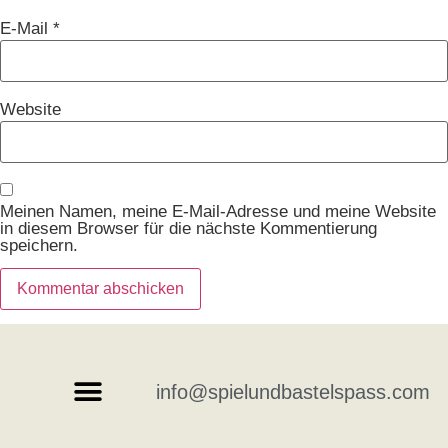
E-Mail
*
Website
Meinen Namen, meine E-Mail-Adresse und meine Website
in diesem Browser für die nächste Kommentierung
speichern.
info@spielundbastelspass.com