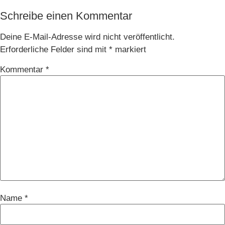
Schreibe einen Kommentar
Deine E-Mail-Adresse wird nicht veröffentlicht.
Erforderliche Felder sind mit
*
markiert
Kommentar
*
Name
*