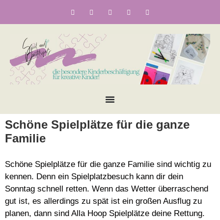
Schöne Spielplätze für die ganze
Familie
Schöne Spielplätze für die ganze Familie sind wichtig zu
kennen. Denn ein Spielplatzbesuch kann dir dein
Sonntag schnell retten. Wenn das Wetter überraschend
gut ist, es allerdings zu spät ist ein großen Ausflug zu
planen, dann sind Alla Hoop Spielplätze deine Rettung.