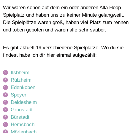
Wir waren schon auf dem ein oder anderen Alla Hoop
Spielplatz und haben uns zu keiner Minute gelangweilt.
Die Spielplätze waren groß, haben viel Platz zum rennen
und toben geboten und waren alle sehr sauber.
Es gibt aktuell 19 verschiedene Spielplätze. Wo du sie
findest habe ich dir hier einmal aufgezählt:
Ilsbheim
Rülzheim
Edenkoben
Speyer
Deidesheim
Grünstadt
Bürstadt
Hemsbach
Mörlenbach