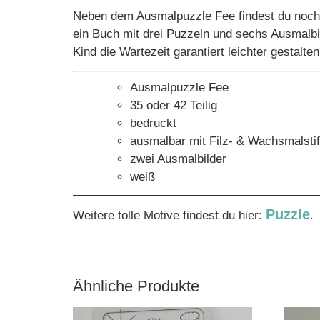
Neben dem Ausmalpuzzle Fee findest du noch
ein Buch mit drei Puzzeln und sechs Ausmalb
Kind die Wartezeit garantiert leichter gestalten
Ausmalpuzzle Fee
35 oder 42 Teilig
bedruckt
ausmalbar mit Filz- & Wachsmalstif
zwei Ausmalbilder
weiß
————————————————————
Puzzle
Weitere tolle Motive findest du hier:
.
Ähnliche Produkte