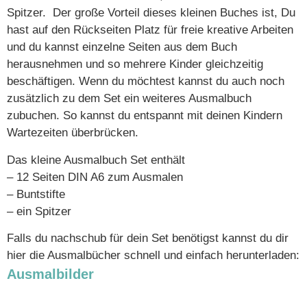
Spitzer. Der große Vorteil dieses kleinen Buches ist, Du
hast auf den Rückseiten Platz für freie kreative Arbeiten
und du kannst einzelne Seiten aus dem Buch
herausnehmen und so mehrere Kinder gleichzeitig
beschäftigen. Wenn du möchtest kannst du auch noch
zusätzlich zu dem Set ein weiteres Ausmalbuch
zubuchen. So kannst du entspannt mit deinen Kindern
Wartezeiten überbrücken.
Das kleine Ausmalbuch Set enthält
– 12 Seiten DIN A6 zum Ausmalen
– Buntstifte
– ein Spitzer
Falls du nachschub für dein Set benötigst kannst du dir
hier die Ausmalbücher schnell und einfach herunterladen:
Ausmalbilder