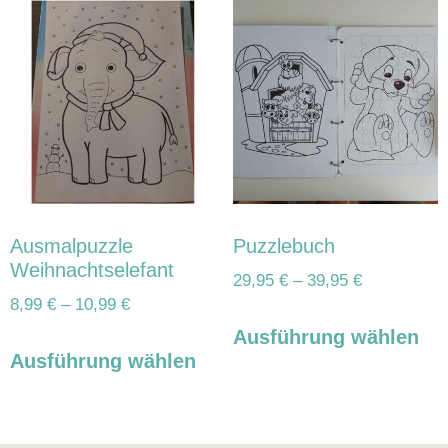
Ausmalpuzzle
Puzzlebuch
Weihnachtselefant
29,95
€
–
39,95
€
8,99
€
–
10,99
€
Ausführung wählen
Ausführung wählen