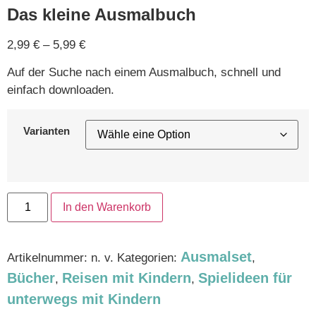
Das kleine Ausmalbuch
2,99
€
–
5,99
€
Auf der Suche nach einem Ausmalbuch, schnell und
einfach downloaden.
Varianten
In den Warenkorb
Ausmalset
Artikelnummer:
n. v.
Kategorien:
,
Bücher
Reisen mit Kindern
Spielideen für
,
,
unterwegs mit Kindern