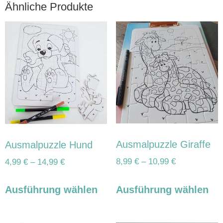
Ähnliche Produkte
Ausmalpuzzle Giraffe
Ausmalpuzzle Hund
8,99
€
–
10,99
€
4,99
€
–
14,99
€
Ausführung wählen
Ausführung wählen