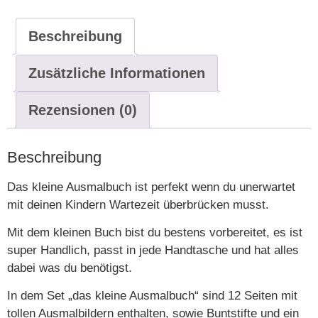
Beschreibung
Zusätzliche Informationen
Rezensionen (0)
Beschreibung
Das kleine Ausmalbuch ist perfekt wenn du unerwartet
mit deinen Kindern Wartezeit überbrücken musst.
Mit dem kleinen Buch bist du bestens vorbereitet, es ist
super Handlich, passt in jede Handtasche und hat alles
dabei was du benötigst.
In dem Set „das kleine Ausmalbuch“ sind 12 Seiten mit
tollen Ausmalbildern enthalten, sowie Buntstifte und ein