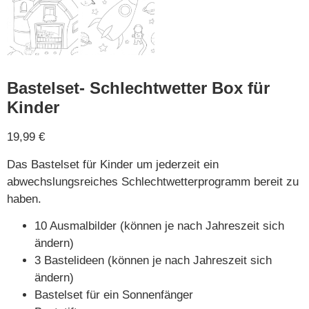
Bastelset- Schlechtwetter Box für
Kinder
19,99
€
Das Bastelset für Kinder um jederzeit ein
abwechslungsreiches Schlechtwetterprogramm bereit zu
haben.
10 Ausmalbilder (können je nach Jahreszeit sich
ändern)
3 Bastelideen (können je nach Jahreszeit sich
ändern)
Bastelset für ein Sonnenfänger