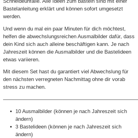
Schneideunfälle. Alle Ideen zum basteln sind mit einer
Bastelanleitung erklärt und können sofort umgesetzt
werden.
Und wenn du mal ein paar Minuten für dich möchtest,
helfen die abwechslungsreichen Ausmalbilder dafür, dass
dein Kind sich auch alleine beschäftigen kann. Je nach
Jahreszeit können die Ausmalbilder und die Bastelideen
etwas variieren.
Mit diesem Set hast du garantiert viel Abwechslung für
den nächsten verregneten Nachmittag ohne dir vorab
stress zu machen.
——————————————————————————
10 Ausmalbilder (können je nach Jahreszeit sich
ändern)
3 Bastelideen (können je nach Jahreszeit sich
ändern)