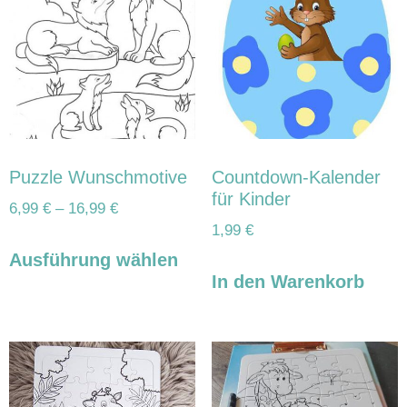
Puzzle Wunschmotive
Countdown-Kalender
für Kinder
6,99
€
–
16,99
€
1,99
€
Ausführung wählen
In den Warenkorb