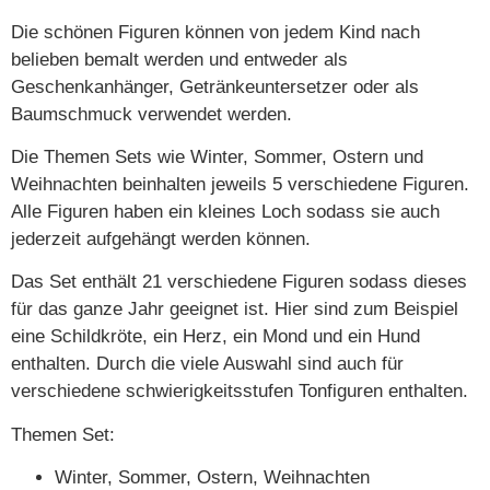
Die schönen Figuren können von jedem Kind nach
belieben bemalt werden und entweder als
Geschenkanhänger, Getränkeuntersetzer oder als
Baumschmuck verwendet werden.
Die Themen Sets wie Winter, Sommer, Ostern und
Weihnachten beinhalten jeweils 5 verschiedene Figuren.
Alle Figuren haben ein kleines Loch sodass sie auch
jederzeit aufgehängt werden können.
Das Set enthält 21 verschiedene Figuren sodass dieses
für das ganze Jahr geeignet ist. Hier sind zum Beispiel
eine Schildkröte, ein Herz, ein Mond und ein Hund
enthalten. Durch die viele Auswahl sind auch für
verschiedene schwierigkeitsstufen Tonfiguren enthalten.
Themen Set:
Winter, Sommer, Ostern, Weihnachten