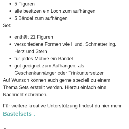
5 Figuren
alle besitzen ein Loch zum aufhängen
5 Bändel zum aufhängen
Set:
enthält 21 Figuren
verschiedene Formen wie Hund, Schmetterling,
Herz und Stern
für jedes Motive ein Bändel
gut geeignet zum Aufhängen, als
Geschenkanhänger oder Trinkuntersetzer
Auf Wunsch können auch gerne speziell zu einem
Thema Sets erstellt werden. Hierzu einfach eine
Nachricht schreiben.
Für weitere kreative Unterstützung findest du hier mehr
Bastelsets .