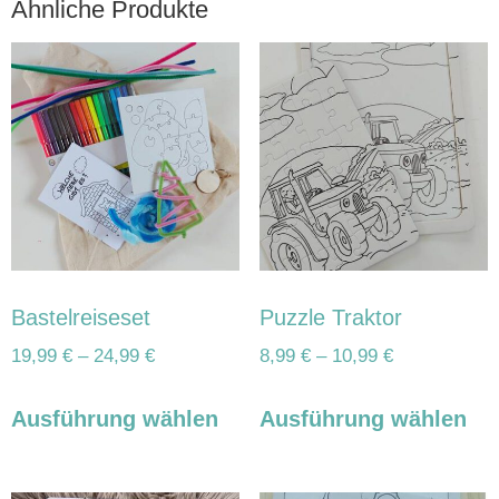
Ähnliche Produkte
Bastelreiseset
Puzzle Traktor
19,99
€
–
24,99
€
8,99
€
–
10,99
€
Ausführung wählen
Ausführung wählen