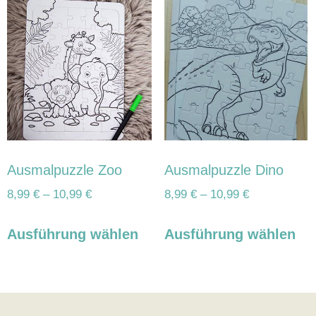
Ausmalpuzzle Zoo
Ausmalpuzzle Dino
8,99
€
–
10,99
€
8,99
€
–
10,99
€
Ausführung wählen
Ausführung wählen