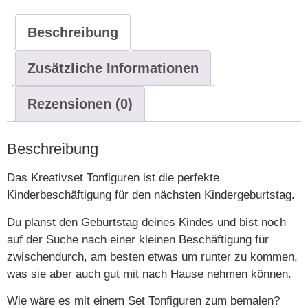
Beschreibung
Zusätzliche Informationen
Rezensionen (0)
Beschreibung
Das Kreativset Tonfiguren ist die perfekte
Kinderbeschäftigung für den nächsten Kindergeburtstag.
Du planst den Geburtstag deines Kindes und bist noch
auf der Suche nach einer kleinen Beschäftigung für
zwischendurch, am besten etwas um runter zu kommen,
was sie aber auch gut mit nach Hause nehmen können.
Wie wäre es mit einem Set Tonfiguren zum bemalen?