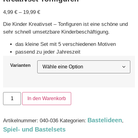
4,99
€
–
19,99
€
Die Kinder Kreativset – Tonfiguren ist eine schöne und
sehr schnell umsetzbare Kinderbeschäftigung.
das kleine Set mit 5 verschiedenen Motiven
passend zu jeder Jahreszeit
Varianten
In den Warenkorb
Bastelideen
Artikelnummer:
040-036
Kategorien:
,
Spiel- und Bastelsets