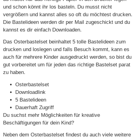
und schon könnt ihr los basteln. Du musst nicht
vergrößern und kannst alles so oft du möchtest drucken.
Die Bastelideen werden dir per Mail zugeschickt und du
kannst es dir einfach Downloaden.
Das Osterbastelset beinhaltet 5 tolle Bastelideen zum
drucken und loslegen und falls Besuch kommt, kann es
auch für mehrere Kinder ausgedruckt werden, so bist du
gut vorbereitet um für jeden das richtige Bastelset parat
zu haben.
Osterbastelset
Downloadlink
5 Bastelideen
Dauerhaft Zugriff
Du suchst mehr Möglichkeiten für kreative
Beschäftigungen für dein Kind?
Neben dem Osterbastelset findest du auch viele weitere