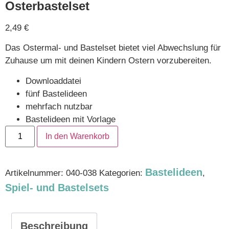
Osterbastelset
2,49
€
Das Ostermal- und Bastelset bietet viel Abwechslung für
Zuhause um mit deinen Kindern Ostern vorzubereiten.
Downloaddatei
fünf Bastelideen
mehrfach nutzbar
Bastelideen mit Vorlage
In den Warenkorb
Bastelideen
Artikelnummer:
040-038
Kategorien:
,
Spiel- und Bastelsets
Beschreibung