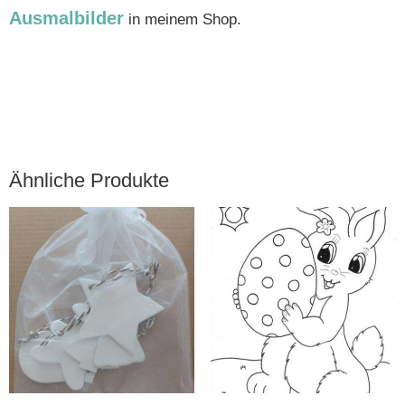
Ausmalbilder
in meinem Shop.
Ähnliche Produkte