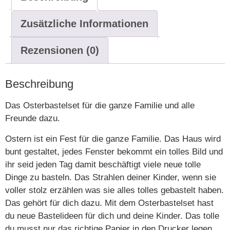
Zusätzliche Informationen
Rezensionen (0)
Beschreibung
Das Osterbastelset für die ganze Familie und alle
Freunde dazu.
Ostern ist ein Fest für die ganze Familie. Das Haus wird
bunt gestaltet, jedes Fenster bekommt ein tolles Bild und
ihr seid jeden Tag damit beschäftigt viele neue tolle
Dinge zu basteln. Das Strahlen deiner Kinder, wenn sie
voller stolz erzählen was sie alles tolles gebastelt haben.
Das gehört für dich dazu. Mit dem Osterbastelset hast
du neue Bastelideen für dich und deine Kinder. Das tolle
du musst nur das richtige Papier in den Drucker legen