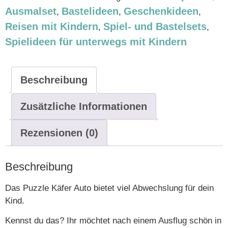
Ausmalset
Bastelideen
Geschenkideen
,
,
,
Reisen mit Kindern
Spiel- und Bastelsets
,
,
Spielideen für unterwegs mit Kindern
Beschreibung
Zusätzliche Informationen
Rezensionen (0)
Beschreibung
Das Puzzle Käfer Auto bietet viel Abwechslung für dein
Kind.
Kennst du das? Ihr möchtet nach einem Ausflug schön in