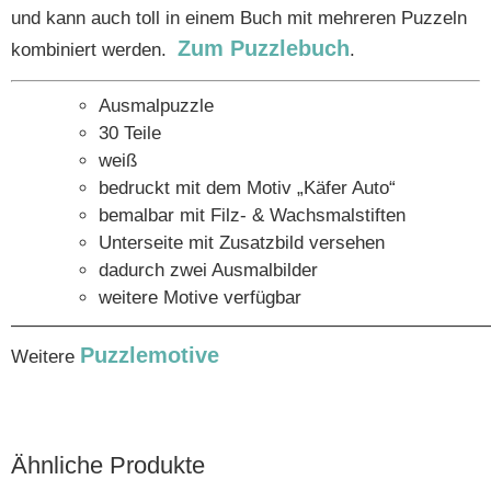
und kann auch toll in einem Buch mit mehreren Puzzeln
Zum Puzzlebuch
kombiniert werden.
.
Ausmalpuzzle
30 Teile
weiß
bedruckt mit dem Motiv „Käfer Auto“
bemalbar mit Filz- & Wachsmalstiften
Unterseite mit Zusatzbild versehen
dadurch zwei Ausmalbilder
weitere Motive verfügbar
——————————————————————————
Puzzlemotive
Weitere
Ähnliche Produkte