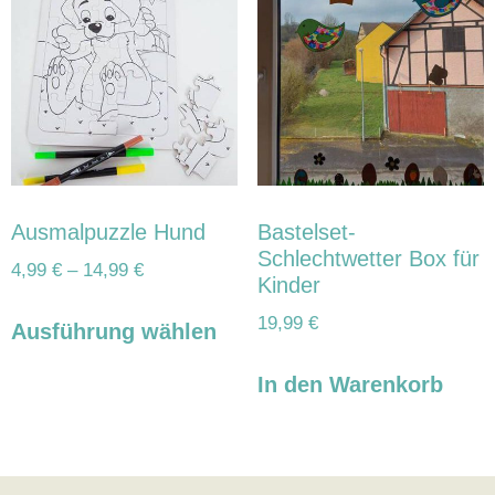
Ausmalpuzzle Hund
Bastelset-
Schlechtwetter Box für
4,99
€
–
14,99
€
Kinder
19,99
€
Ausführung wählen
In den Warenkorb