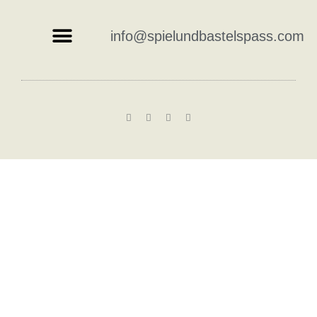
info@spielundbastelspass.com