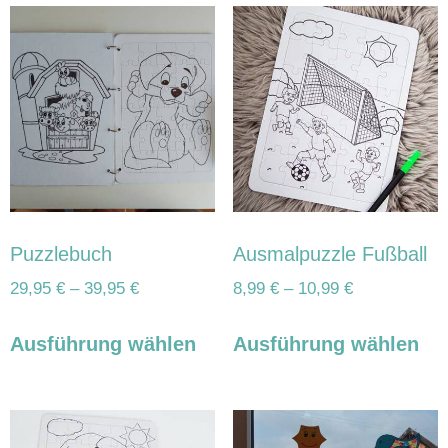
Puzzlebuch
Ausmalpuzzle Fußball
29,95
€
–
39,95
€
8,99
€
–
10,99
€
Ausführung wählen
Ausführung wählen