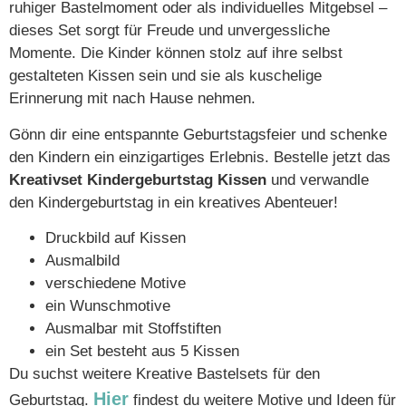
ruhiger Bastelmoment oder als individuelles Mitgebsel –
dieses Set sorgt für Freude und unvergessliche
Momente. Die Kinder können stolz auf ihre selbst
gestalteten Kissen sein und sie als kuschelige
Erinnerung mit nach Hause nehmen.
Gönn dir eine entspannte Geburtstagsfeier und schenke
den Kindern ein einzigartiges Erlebnis. Bestelle jetzt das
Kreativset Kindergeburtstag Kissen
und verwandle
den Kindergeburtstag in ein kreatives Abenteuer!
Druckbild auf Kissen
Ausmalbild
verschiedene Motive
ein Wunschmotive
Ausmalbar mit Stoffstiften
ein Set besteht aus 5 Kissen
Du suchst weitere Kreative Bastelsets für den
Hier
Geburtstag.
findest du weitere Motive und Ideen für