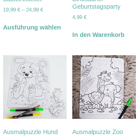
Geburtstagsparty
19,99
€
–
24,99
€
4,99
€
Ausführung wählen
In den Warenkorb
Ausmalpuzzle Hund
Ausmalpuzzle Zoo