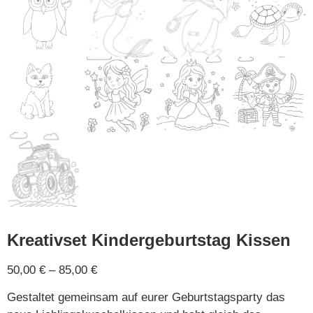
Kreativset Kindergeburtstag Kissen
50,00
€
–
85,00
€
Gestaltet gemeinsam auf eurer Geburtstagsparty das