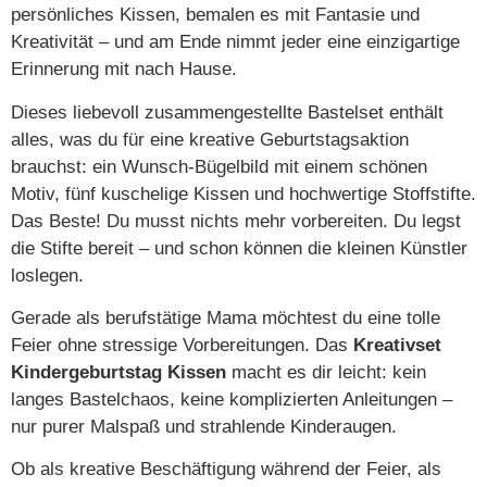
persönliches Kissen, bemalen es mit Fantasie und
Kreativität – und am Ende nimmt jeder eine einzigartige
Erinnerung mit nach Hause.
Dieses liebevoll zusammengestellte Bastelset enthält
alles, was du für eine kreative Geburtstagsaktion
brauchst: ein Wunsch-Bügelbild mit einem schönen
Motiv, fünf kuschelige Kissen und hochwertige Stoffstifte.
Das Beste! Du musst nichts mehr vorbereiten. Du legst
die Stifte bereit – und schon können die kleinen Künstler
loslegen.
Gerade als berufstätige Mama möchtest du eine tolle
Feier ohne stressige Vorbereitungen. Das
Kreativset
Kindergeburtstag Kissen
macht es dir leicht: kein
langes Bastelchaos, keine komplizierten Anleitungen –
nur purer Malspaß und strahlende Kinderaugen.
Ob als kreative Beschäftigung während der Feier, als