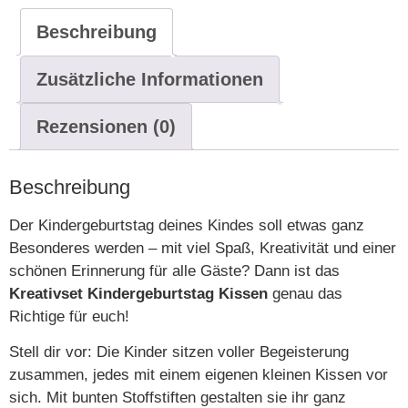
Beschreibung
Zusätzliche Informationen
Rezensionen (0)
Beschreibung
Der Kindergeburtstag deines Kindes soll etwas ganz
Besonderes werden – mit viel Spaß, Kreativität und einer
schönen Erinnerung für alle Gäste? Dann ist das
Kreativset Kindergeburtstag Kissen
genau das
Richtige für euch!
Stell dir vor: Die Kinder sitzen voller Begeisterung
zusammen, jedes mit einem eigenen kleinen Kissen vor
sich. Mit bunten Stoffstiften gestalten sie ihr ganz