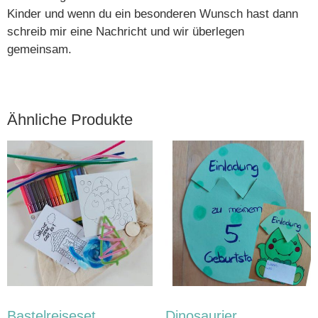
Kinder und wenn du ein besonderen Wunsch hast dann
schreib mir eine Nachricht und wir überlegen
gemeinsam.
Ähnliche Produkte
Bastelreiseset
Dinosaurier