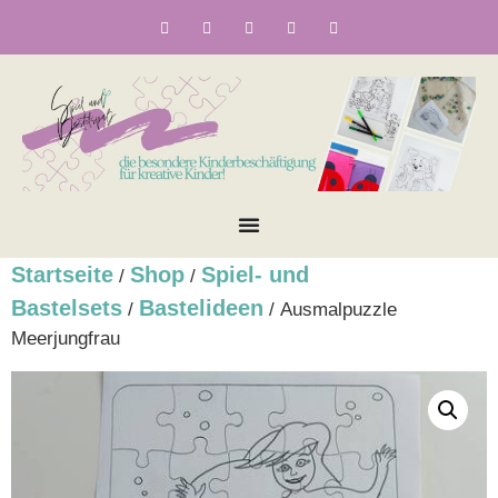
Startseite
Shop
Spiel- und
/
/
Bastelsets
Bastelideen
/
/ Ausmalpuzzle
Meerjungfrau