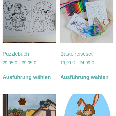
Puzzlebuch
Bastelreiseset
29,95
€
–
39,95
€
19,99
€
–
24,99
€
Ausführung wählen
Ausführung wählen