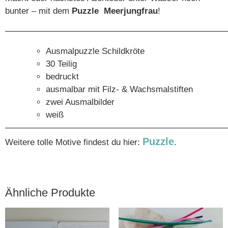
bunter – mit dem
Puzzle Meerjungfrau
!
—————————————————————————
Ausmalpuzzle Schildkröte
30 Teilig
bedruckt
ausmalbar mit Filz- & Wachsmalstiften
zwei Ausmalbilder
weiß
——————————————————————————
Puzzle
Weitere tolle Motive findest du hier:
.
Ähnliche Produkte