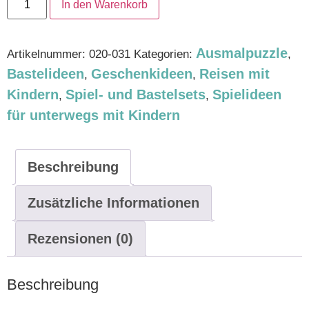
In den Warenkorb
Ausmalpuzzle
Artikelnummer:
020-031
Kategorien:
,
Bastelideen
Geschenkideen
Reisen mit
,
,
Kindern
Spiel- und Bastelsets
Spielideen
,
,
für unterwegs mit Kindern
Beschreibung
Zusätzliche Informationen
Rezensionen (0)
Beschreibung