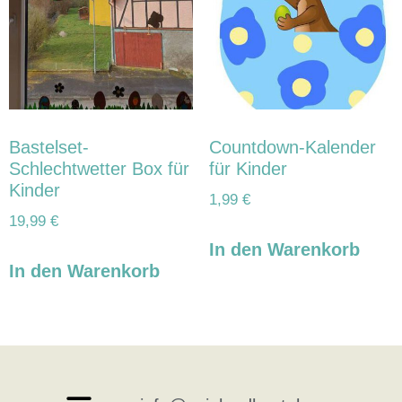
Bastelset-
Countdown-Kalender
Schlechtwetter Box für
für Kinder
Kinder
1,99
€
19,99
€
In den Warenkorb
In den Warenkorb